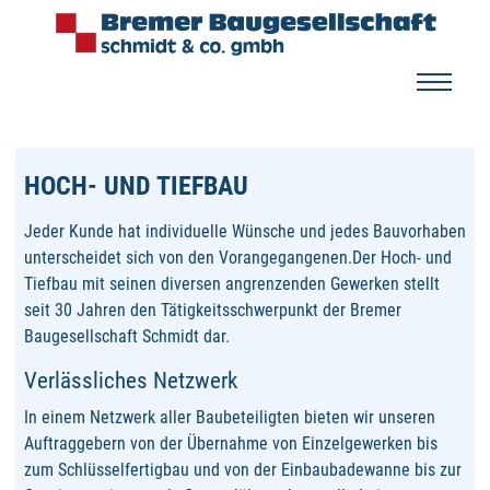
HOCH- UND TIEFBAU
Jeder Kunde hat individuelle Wünsche und jedes Bauvorhaben
unterscheidet sich von den Vorangegangenen.Der Hoch- und
Tiefbau mit seinen diversen angrenzenden Gewerken stellt
seit 30 Jahren den Tätigkeitsschwerpunkt der Bremer
Baugesellschaft Schmidt dar.
Verlässliches Netzwerk
In einem Netzwerk aller Baubeteiligten bieten wir unseren
Auftraggebern von der Übernahme von Einzelgewerken bis
zum Schlüsselfertigbau und von der Einbaubadewanne bis zur