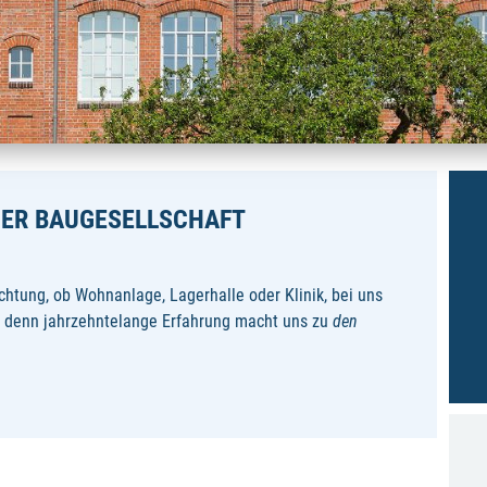
MER BAUGESELLSCHAFT
tung, ob Wohnanlage, Lagerhalle oder Klinik, bei uns
n, denn jahrzehntelange Erfahrung macht uns zu
den