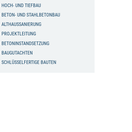
HOCH- UND TIEFBAU
BETON- UND STAHLBETONBAU
ALTHAUSSANIERUNG
PROJEKTLEITUNG
BETONINSTANDSETZUNG
BAUGUTACHTEN
SCHLÜSSELFERTIGE BAUTEN