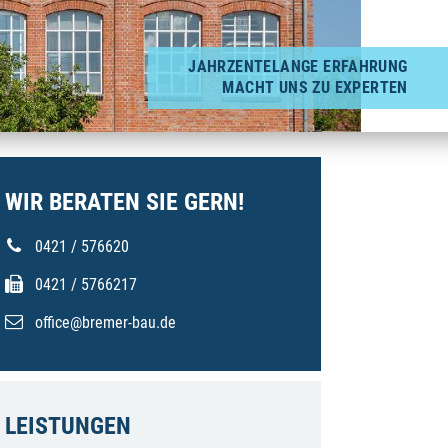
JAHRZENTELANGE ERFAHRUNG
MACHT UNS ZU EXPERTEN
WIR BERATEN SIE GERN!
0421 / 576620
0421 / 5766217
office
@
bremer-bau.de
LEISTUNGEN