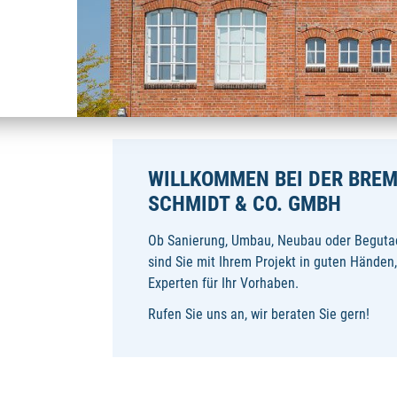
WILLKOMMEN BEI DER BRE
SCHMIDT & CO. GMBH
Ob Sanierung, Umbau, Neubau oder Begutach
sind Sie mit Ihrem Projekt in guten Hände
Experten für Ihr Vorhaben.
Rufen Sie uns an, wir beraten Sie gern!