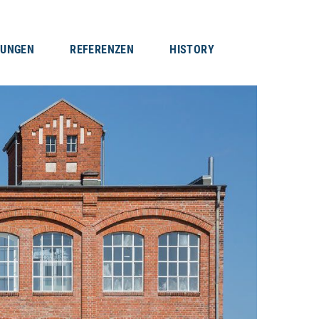
TUNGEN
REFERENZEN
HISTORY