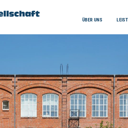
ÜBER UNS
LEIS