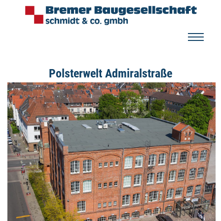
Polsterwelt Admiralstraße